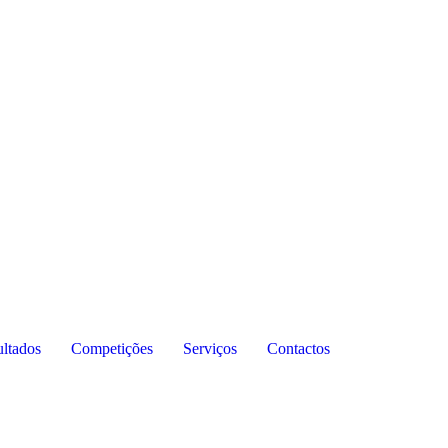
ltados
Competições
Serviços
Contactos