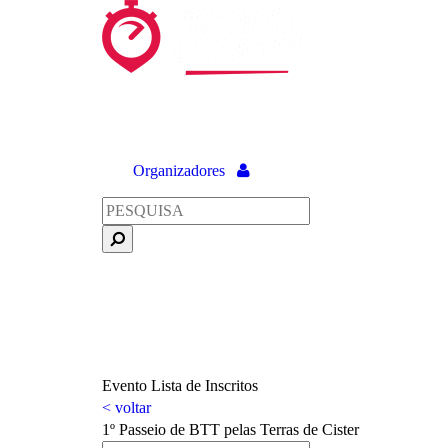
Organizadores
Evento
Lista de Inscritos
< voltar
1º Passeio de BTT pelas Terras de Cister