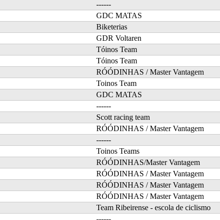
------
GDC MATAS
Biketerias
GDR Voltaren
Tóinos Team
Tóinos Team
RÓÓDINHAS / Master Vantagem
Toinos Team
GDC MATAS
------
Scott racing team
RÓÓDINHAS / Master Vantagem
------
Toinos Teams
RÓÓDINHAS/Master Vantagem
RÓÓDINHAS / Master Vantagem
RÓÓDINHAS / Master Vantagem
RÓÓDINHAS / Master Vantagem
Team Ribeirense - escola de ciclismo
------