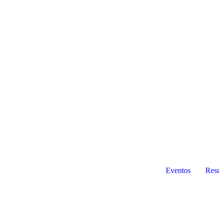
Eventos
Resu