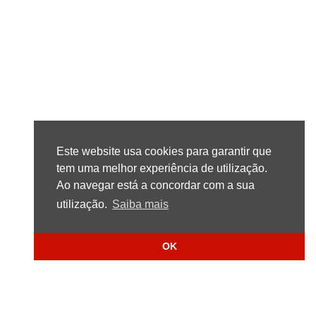
Este website usa cookies para garantir que
tem uma melhor experiência de utilização.
Ao navegar está a concordar com a sua
utilização.
Saiba mais
OK