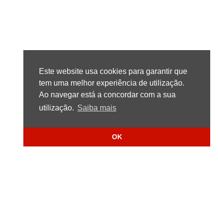
Este website usa cookies para garantir que
tem uma melhor experiência de utilização.
Ao navegar está a concordar com a sua
utilização.
Saiba mais
OK