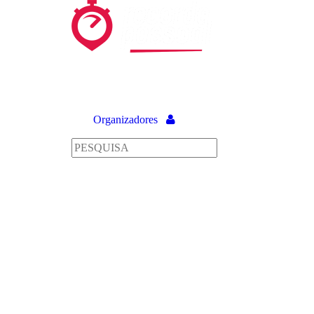
Organizadores