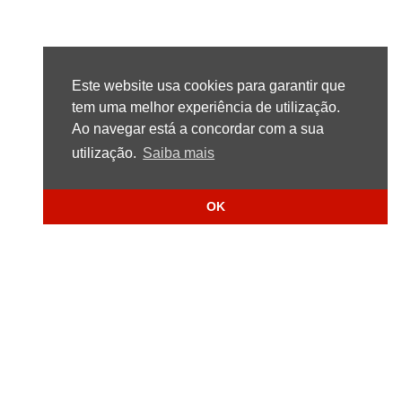
Este website usa cookies para garantir que
tem uma melhor experiência de utilização.
Ao navegar está a concordar com a sua
utilização.
Saiba mais
OK