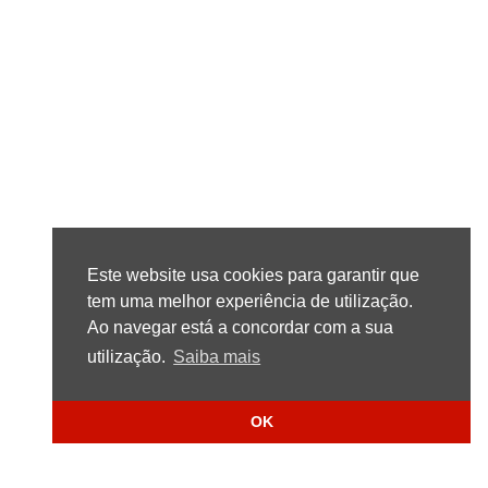
Este website usa cookies para garantir que
tem uma melhor experiência de utilização.
Ao navegar está a concordar com a sua
utilização.
Saiba mais
OK